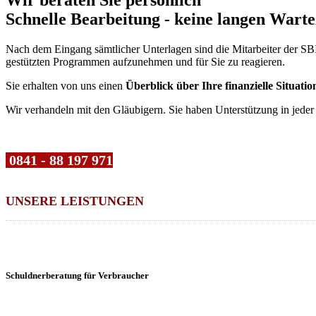
Schnelle Bearbeitung - keine langen Warte
Nach dem Eingang sämtlicher Unterlagen sind die Mitarbeiter der SB
gestützten Programmen aufzunehmen und für Sie zu reagieren.
Sie erhalten von uns einen
Überblick über Ihre finanzielle Situatio
Wir verhandeln mit den Gläubigern. Sie haben Unterstützung in jede
0841 - 88 197 971
UNSERE LEISTUNGEN
Schuldnerberatung für Verbraucher