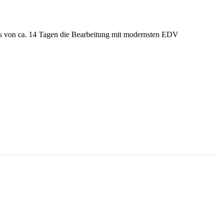
ums von ca. 14 Tagen die Bearbeitung mit modernsten EDV