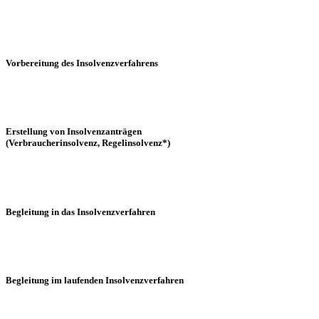
Vorbereitung des Insolvenzverfahrens
Erstellung von Insolvenzanträgen
(Verbraucherinsolvenz, Regelinsolvenz*)
Begleitung in das Insolvenzverfahren
Begleitung im laufenden Insolvenzverfahren