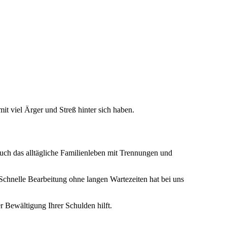
it viel Ärger und Streß hinter sich haben.
 auch das alltägliche Familienleben mit Trennungen und
. Schnelle Bearbeitung ohne langen Wartezeiten hat bei uns
er Bewältigung Ihrer Schulden hilft.