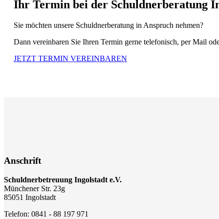
Ihr Termin bei der Schuldnerberatung In
Sie möchten unsere Schuldnerberatung in Anspruch nehmen?
Dann vereinbaren Sie Ihren Termin gerne telefonisch, per Mail o
JETZT TERMIN VEREINBAREN
Anschrift
Schuldnerbetreuung Ingolstadt e.V.
Münchener Str. 23g
85051 Ingolstadt
Telefon: 0841 - 88 197 971