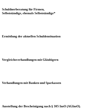
Schuldnerberatung für Firmen,
Selbstständige, ehemals Selbstständige*
Ermittlung der aktuellen Schuldensituation
Vergleichsverhandlungen mit Gläubigern
Verhandlungen mit Banken und Sparkassen
Ausstellung der Bescheinigung nach § 305 InsO (AGInsO).